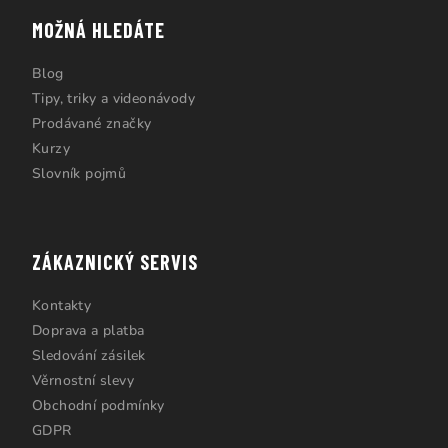
MOŽNÁ HLEDÁTE
Blog
Tipy, triky a videonávody
Prodávané značky
Kurzy
Slovník pojmů
ZÁKAZNICKÝ SERVIS
Kontakty
Doprava a platba
Sledování zásilek
Věrnostní slevy
Obchodní podmínky
GDPR