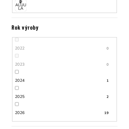
Rok výroby
2022
0
2023
0
2024
1
2025
2
2026
19