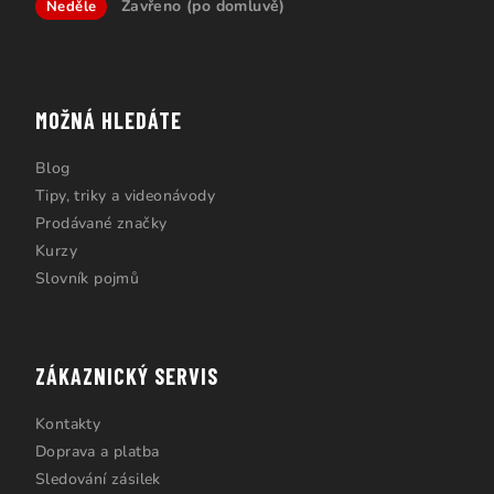
Zavřeno (po domluvě)
Neděle
MOŽNÁ HLEDÁTE
Blog
Tipy, triky a videonávody
Prodávané značky
Kurzy
Slovník pojmů
ZÁKAZNICKÝ SERVIS
Kontakty
Doprava a platba
Sledování zásilek