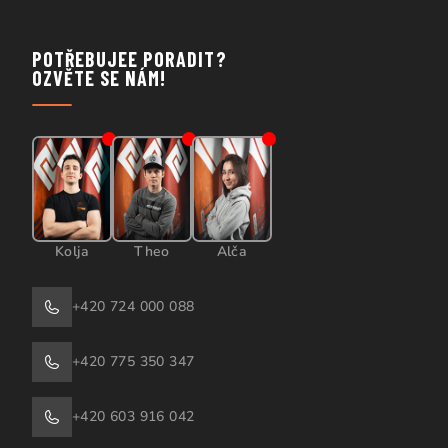
POTŘEBUJEE PORADIT?
OZVĚTE SE NÁM!
Kolja
Theo
Alča
+420 724 000 088
+420 775 350 347
+420 603 916 042