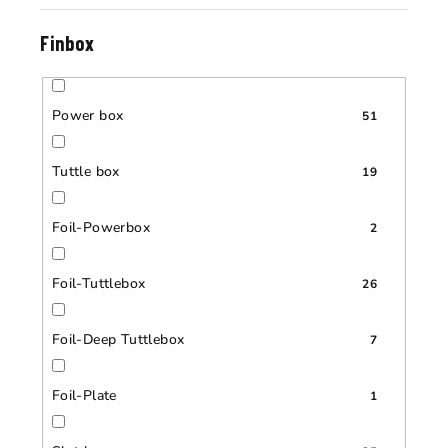
Finbox
Power box
51
Tuttle box
19
Foil-Powerbox
2
Foil-Tuttlebox
26
Foil-Deep Tuttlebox
7
Foil-Plate
1