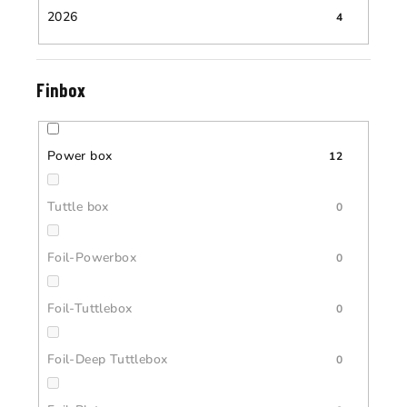
2026
4
Finbox
Power box
12
Tuttle box
0
Foil-Powerbox
0
Foil-Tuttlebox
0
Foil-Deep Tuttlebox
0