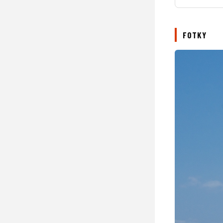
FOTKY