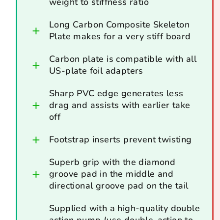
weight to stiffness ratio
Long Carbon Composite Skeleton
Plate makes for a very stiff board
Carbon plate is compatible with all
US-plate foil adapters
Sharp PVC edge generates less
drag and assists with earlier take
off
Footstrap inserts prevent twisting
Superb grip with the diamond
groove pad in the middle and
directional groove pad on the tail
Supplied with a high-quality double