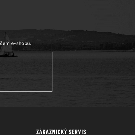
ašem e-shopu.
ZÁKAZNICKÝ SERVIS