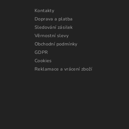
Kontakty
Doprava a platba
Sledování zásilek
Věrnostní slevy
Obchodní podmínky
GDPR
Cookies
Reklamace a vrácení zboží