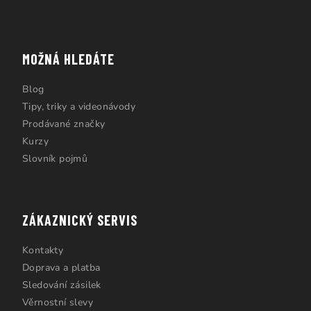
MOŽNÁ HLEDÁTE
Blog
Tipy, triky a videonávody
Prodávané značky
Kurzy
Slovník pojmů
ZÁKAZNICKÝ SERVIS
Kontakty
Doprava a platba
Sledování zásilek
Věrnostní slevy