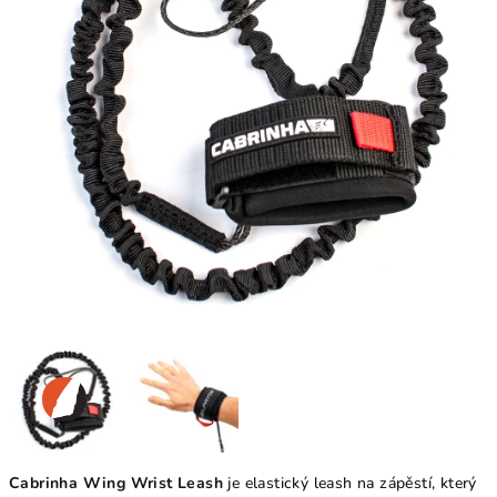
Cabrinha Wing Wrist Leash
je elastický leash na zápěstí, který