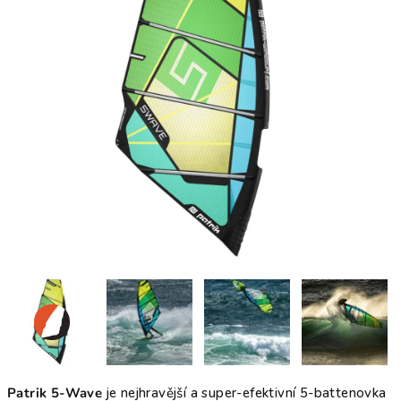
Patrik 5-Wave
je nejhravější a super-efektivní 5-battenovka