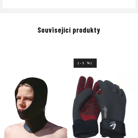
Související produkty
(–1 %)