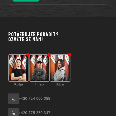
POTŘEBUJEE PORADIT?
OZVĚTE SE NÁM!
Kolja
Theo
Alča
+420 724 000 088
+420 775 350 347