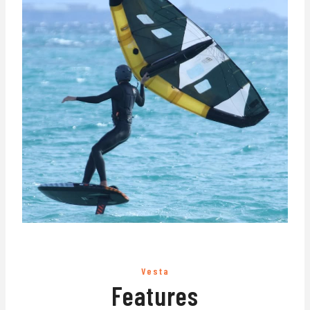
Vesta
Features