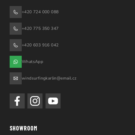
+420 724 000 088
+420 775 350 347
+420 603 916 042
WhatsApp
windsurfingkarlin@email.cz
SHOWROOM