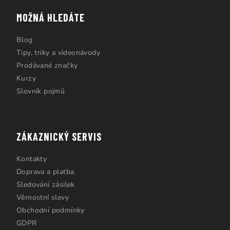
MOŽNÁ HLEDÁTE
Blog
Tipy, triky a videonávody
Prodávané značky
Kurzy
Slovník pojmů
ZÁKAZNICKÝ SERVIS
Kontakty
Doprava a platba
Sledování zásilek
Věrnostní slevy
Obchodní podmínky
GDPR