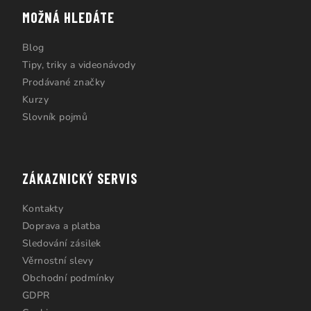
MOŽNÁ HLEDÁTE
Blog
Tipy, triky a videonávody
Prodávané značky
Kurzy
Slovník pojmů
ZÁKAZNICKÝ SERVIS
Kontakty
Doprava a platba
Sledování zásilek
Věrnostní slevy
Obchodní podmínky
GDPR