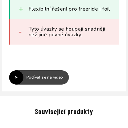
Flexibilní řešení pro freeride i foil
Tyto úvazky se houpají snadněji
než jiné pevné úvazky.
Podívat se na video
Související produkty