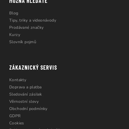
MOŽNÁ HLEDÁTE
Blog
Tipy, triky a videonávody
Prodávané značky
Kurzy
Slovník pojmů
ZÁKAZNICKÝ SERVIS
Kontakty
Doprava a platba
Sledování zásilek
Věrnostní slevy
Obchodní podmínky
GDPR
Cookies