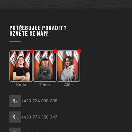
POTŘEBUJEE PORADIT?
OZVĚTE SE NÁM!
Kolja
Theo
Alča
+420 724 000 088
+420 775 350 347