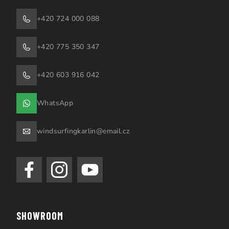
+420 724 000 088
+420 775 350 347
+420 603 916 042
WhatsApp
windsurfingkarlin@email.cz
SHOWROOM