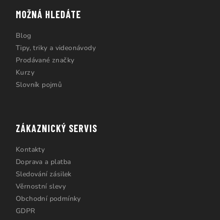
MOŽNÁ HLEDÁTE
Blog
Tipy, triky a videonávody
Prodávané značky
Kurzy
Slovník pojmů
ZÁKAZNICKÝ SERVIS
Kontakty
Doprava a platba
Sledování zásilek
Věrnostní slevy
Obchodní podmínky
GDPR