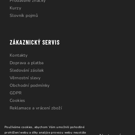
Prodávané značky
Kurzy
Slovník pojmů
ZÁKAZNICKÝ SERVIS
Kontakty
Doprava a platba
Sledování zásilek
Věrnostní slevy
Obchodní podmínky
GDPR
Cookies
Reklamace a vrácení zboží
Používáme cookies, abychom Vám umožnili pohodlné
prohlížení webu a díky analýze provozu webu neustále