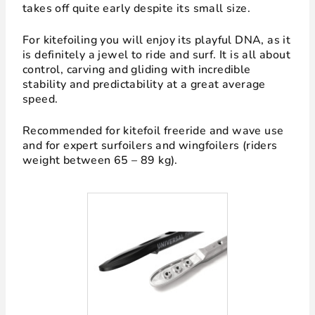
takes off quite early despite its small size.
For kitefoiling you will enjoy its playful DNA, as it
is definitely a jewel to ride and surf. It is all about
control, carving and gliding with incredible
stability and predictability at a great average
speed.
Recommended for kitefoil freeride and wave use
and for expert surfoilers and wingfoilers (riders
weight between 65 – 89 kg).