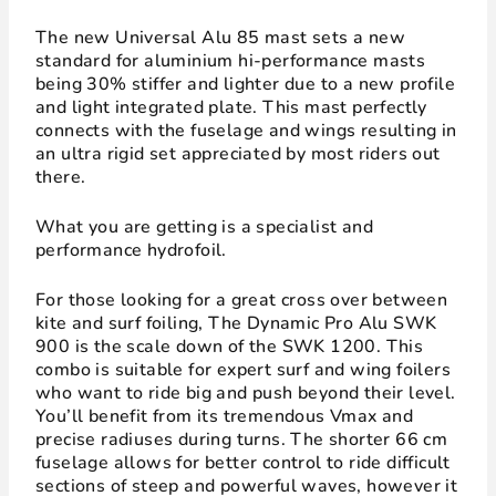
The new Universal Alu 85 mast sets a new
standard for aluminium hi-performance masts
being 30% stiffer and lighter due to a new profile
and light integrated plate. This mast perfectly
connects with the fuselage and wings resulting in
an ultra rigid set appreciated by most riders out
there.
What you are getting is a specialist and
performance hydrofoil.
For those looking for a great cross over between
kite and surf foiling, The Dynamic Pro Alu SWK
900 is the scale down of the SWK 1200. This
combo is suitable for expert surf and wing foilers
who want to ride big and push beyond their level.
You’ll benefit from its tremendous Vmax and
precise radiuses during turns. The shorter 66 cm
fuselage allows for better control to ride difficult
sections of steep and powerful waves, however it