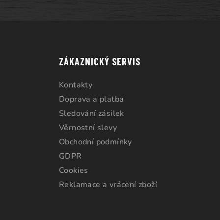
ZÁKAZNICKÝ SERVIS
Kontakty
Doprava a platba
Sledování zásilek
Věrnostní slevy
Obchodní podmínky
GDPR
Cookies
Reklamace a vrácení zboží