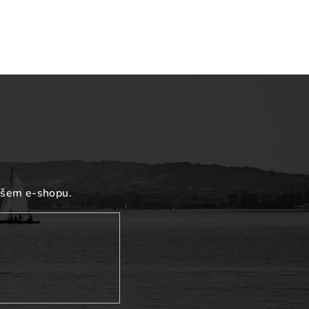
ašem e-shopu.