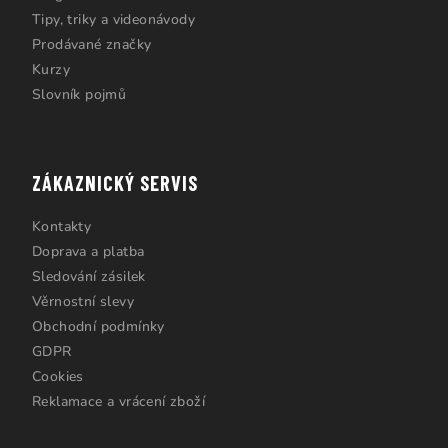
Tipy, triky a videonávody
Prodávané značky
Kurzy
Slovník pojmů
ZÁKAZNICKÝ SERVIS
Kontakty
Doprava a platba
Sledování zásilek
Věrnostní slevy
Obchodní podmínky
GDPR
Cookies
Reklamace a vrácení zboží