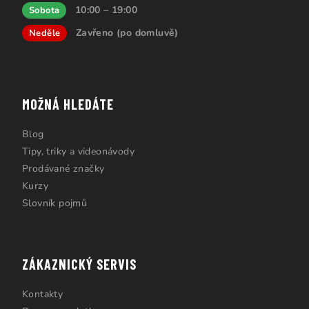
10:00 – 19:00
Sobota
Zavřeno (po domluvě)
Neděle
MOŽNÁ HLEDÁTE
Blog
Tipy, triky a videonávody
Prodávané značky
Kurzy
Slovník pojmů
ZÁKAZNICKÝ SERVIS
Kontakty