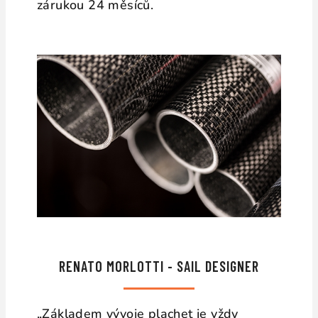
zárukou 24 měsíců.
RENATO MORLOTTI - SAIL DESIGNER
„Základem vývoje plachet je vždy