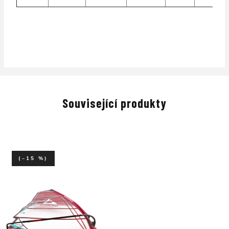
Související produkty
(–15 %)