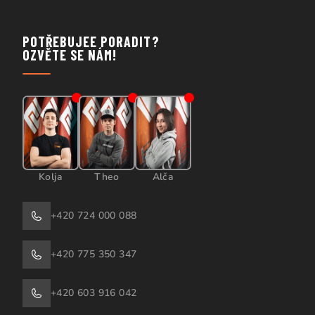
POTŘEBUJEE PORADIT?
OZVĚTE SE NÁM!
Kolja
Theo
Alča
+420 724 000 088
+420 775 350 347
+420 603 916 042