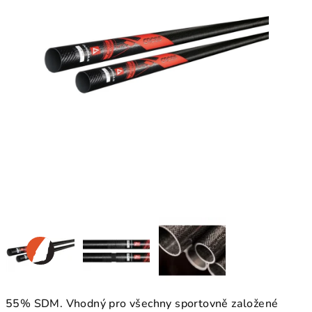
55% SDM. Vhodný pro všechny sportovně založené