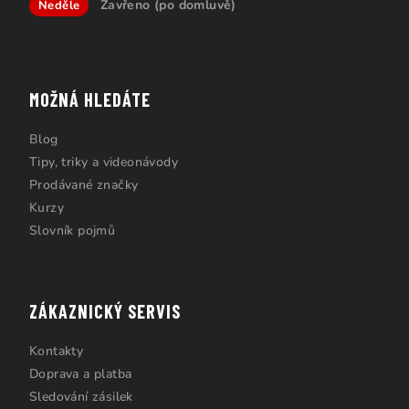
Zavřeno (po domluvě)
Neděle
MOŽNÁ HLEDÁTE
Blog
Tipy, triky a videonávody
Prodávané značky
Kurzy
Slovník pojmů
ZÁKAZNICKÝ SERVIS
Kontakty
Doprava a platba
Sledování zásilek