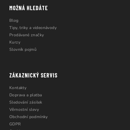
MOŽNÁ HLEDÁTE
Blog
Tipy, triky a videonávody
Prodávané značky
Kurzy
Slovník pojmů
ZÁKAZNICKÝ SERVIS
Kontakty
Doprava a platba
Sledování zásilek
Věrnostní slevy
Obchodní podmínky
GDPR