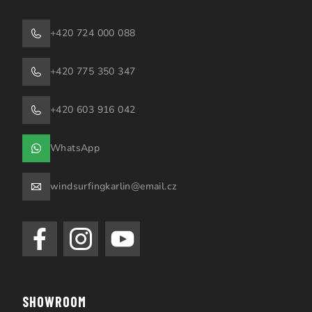
+420 724 000 088
+420 775 350 347
+420 603 916 042
WhatsApp
windsurfingkarlin@email.cz
SHOWROOM