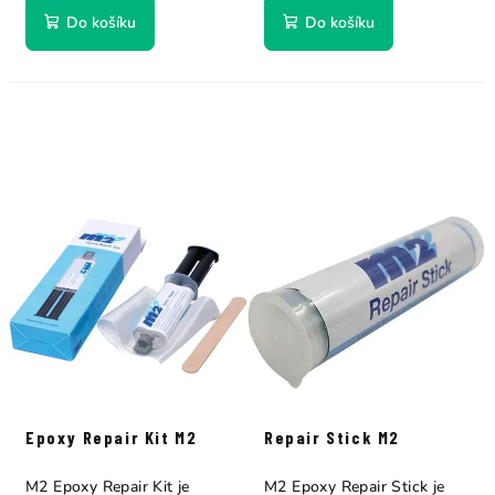
Do košíku
Do košíku
Epoxy Repair Kit M2
Repair Stick M2
M2 Epoxy Repair Kit je
M2 Epoxy Repair Stick je