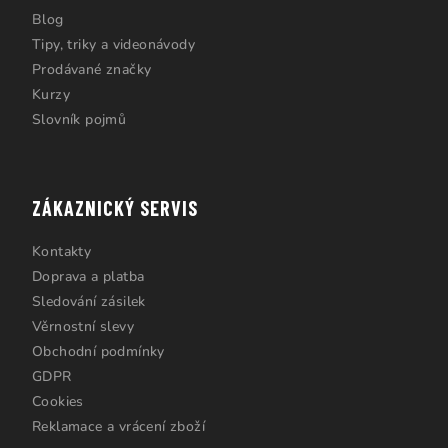
Blog
Tipy, triky a videonávody
Prodávané značky
Kurzy
Slovník pojmů
ZÁKAZNICKÝ SERVIS
Kontakty
Doprava a platba
Sledování zásilek
Věrnostní slevy
Obchodní podmínky
GDPR
Cookies
Reklamace a vrácení zboží