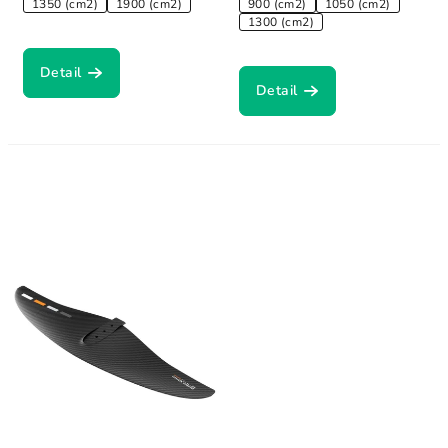
1350 (cm2)
1900 (cm2)
900 (cm2)
1050 (cm2)
1300 (cm2)
Detail
Detail