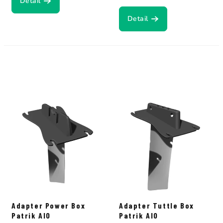
Detail
Detail
Adapter Power Box
Adapter Tuttle Box
Patrik AIO
Patrik AIO