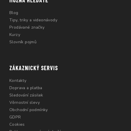
Blog
Tipy, triky a videonávody
Prodávané značky
Kurzy
Slovník pojmů
ZÁKAZNICKÝ SERVIS
Kontakty
Doprava a platba
Sledování zásilek
Věrnostní slevy
Obchodní podmínky
GDPR
Cookies