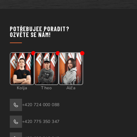
POTŘEBUJEE PORADIT?
OZVĚTE SE NÁM!
Kolja
Theo
Alča
+420 724 000 088
+420 775 350 347