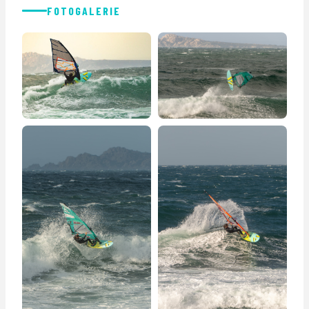
FOTOGALERIE