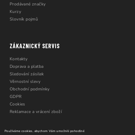
Prodávané značky
Kurzy
Slovník pojmů
ZÁKAZNICKÝ SERVIS
Kontakty
Doprava a platba
Sledování zásilek
Věrnostní slevy
Obchodní podmínky
GDPR
Cookies
Reklamace a vrácení zboží
Používáme cookies, abychom Vám umožnili pohodlné