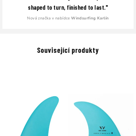
shaped to turn, finished to last."
Nová značka v nabídce
Windsurfing Karlín
Související produkty