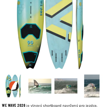
WE WAVE 2026
je vlnový shortboard navržený pro jezdce,