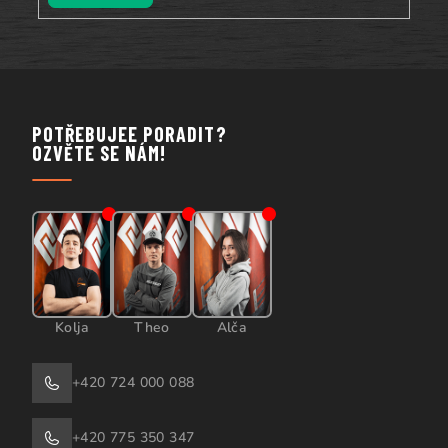
POTŘEBUJEE PORADIT?
OZVĚTE SE NÁM!
Kolja
Theo
Alča
+420 724 000 088
+420 775 350 347