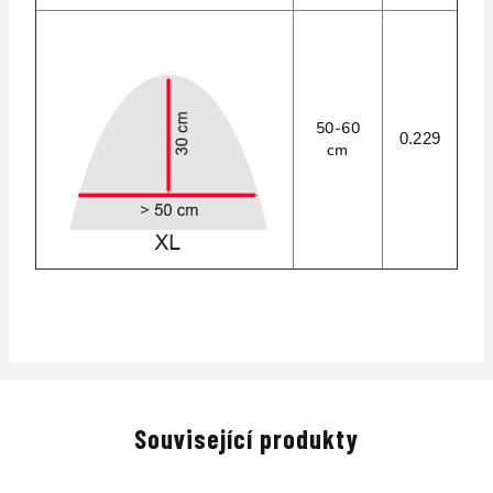
50-60
0.229
cm
Související produkty