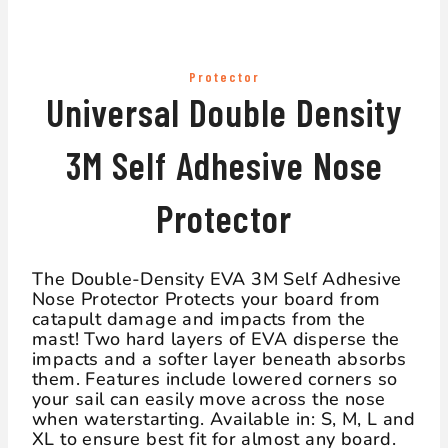
Protector
Universal Double Density
3M Self Adhesive Nose
Protector
The Double-Density EVA 3M Self Adhesive
Nose Protector Protects your board from
catapult damage and impacts from the
mast! Two hard layers of EVA disperse the
impacts and a softer layer beneath absorbs
them. Features include lowered corners so
your sail can easily move across the nose
when waterstarting. Available in: S, M, L and
XL to ensure best fit for almost any board.