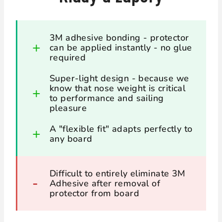
3M adhesive bonding - protector
can be applied instantly - no glue
required
Super-light design - because we
know that nose weight is critical
to performance and sailing
pleasure
A "flexible fit" adapts perfectly to
any board
Difficult to entirely eliminate 3M
Adhesive after removal of
protector from board