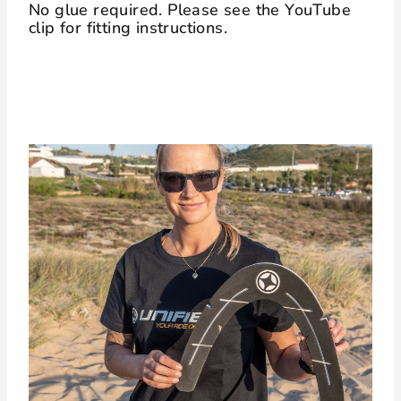
No glue required. Please see the YouTube
clip for fitting instructions.