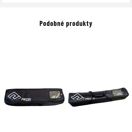
Podobné produkty