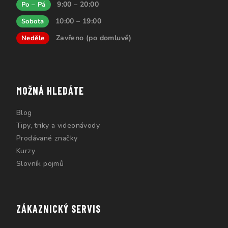
9:00 – 20:00
Po – Pá
10:00 – 19:00
Sobota
Zavřeno (po domluvě)
Neděle
MOŽNÁ HLEDÁTE
Blog
Tipy, triky a videonávody
Prodávané značky
Kurzy
Slovník pojmů
ZÁKAZNICKÝ SERVIS