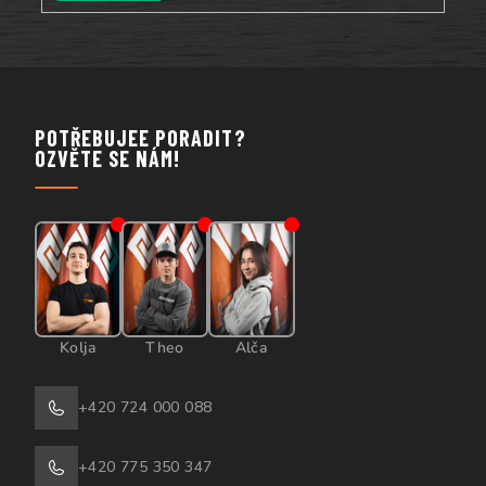
POTŘEBUJEE PORADIT?
OZVĚTE SE NÁM!
Kolja
Theo
Alča
+420 724 000 088
+420 775 350 347