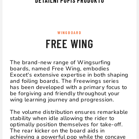
DETAILNÍ POPIS PRODUKTU
WINGBOARD
FREE WING
The brand-new range of Wingsurfing
boards, named Free Wing, embodies
Exocet's extensive expertise in both shaping
and foiling boards. The Freewings series
has been developed with a primary focus to
be forgiving and friendly throughout your
wing learning journey and progression.
The volume distribution ensures remarkable
stability when idle allowing the rider to
optimally position themselves for take-off.
The rear kicker on the board aids in
achieving a powerful pop while the concave