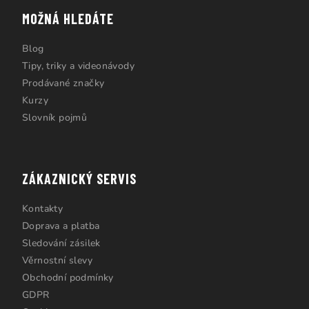
MOŽNÁ HLEDÁTE
Blog
Tipy, triky a videonávody
Prodávané značky
Kurzy
Slovník pojmů
ZÁKAZNICKÝ SERVIS
Kontakty
Doprava a platba
Sledování zásilek
Věrnostní slevy
Obchodní podmínky
GDPR