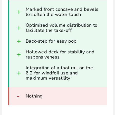
Marked front concave and bevels
to soften the water touch
Optimized volume distribution to
facilitate the take-off
Back-step for easy pop
Hollowed deck for stability and
responsiveness
Integration of a foot rail on the
6'2 for windfoil use and
maximum versatility
Nothing