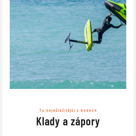
To nejdůležitější v bodech
Klady a zápory