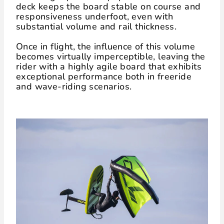
deck keeps the board stable on course and
responsiveness underfoot, even with
substantial volume and rail thickness.
Once in flight, the influence of this volume
becomes virtually imperceptible, leaving the
rider with a highly agile board that exhibits
exceptional performance both in freeride
and wave-riding scenarios.