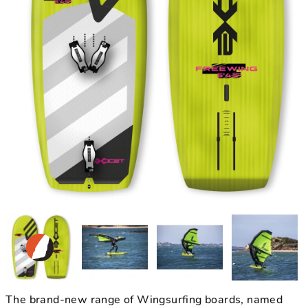
The brand-new range of Wingsurfing boards, named