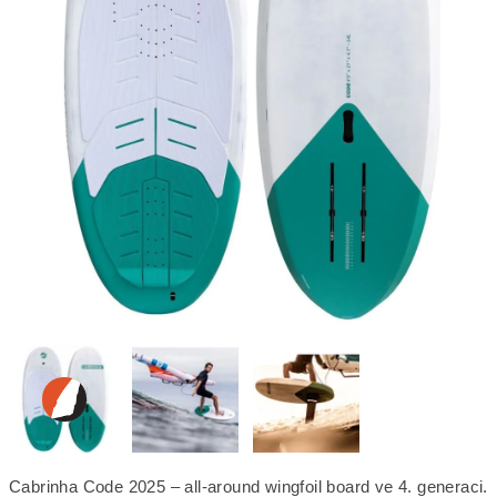
Cabrinha Code 2025 – all-around wingfoil board ve 4. generaci.