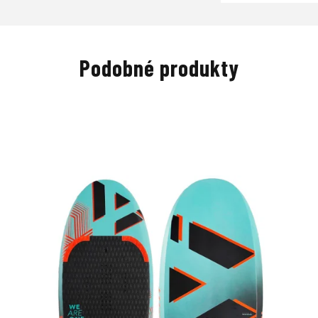
Podobné produkty