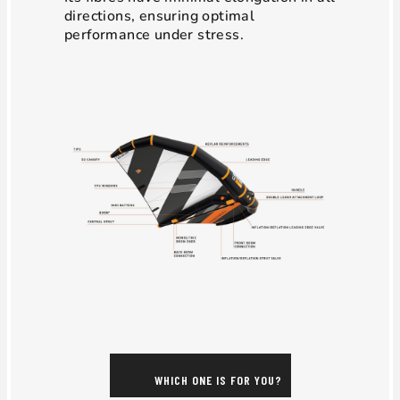
directions, ensuring optimal
performance under stress.
WHICH ONE IS FOR YOU?