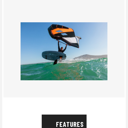
FEATURES