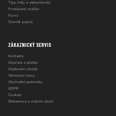
Tipy, triky a videonávody
Prodávané značky
Kurzy
Slovník pojmů
ZÁKAZNICKÝ SERVIS
Kontakty
Doprava a platba
Sledování zásilek
Věrnostní slevy
Obchodní podmínky
GDPR
Cookies
Reklamace a vrácení zboží