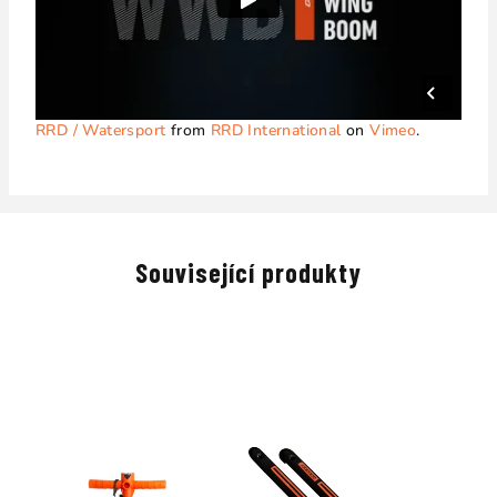
RRD / Watersport
from
RRD International
on
Vimeo
.
Související produkty