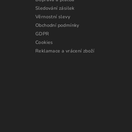
Sledování zásilek
Věrnostní slevy
Obchodní podmínky
GDPR
Cookies
Reklamace a vrácení zboží