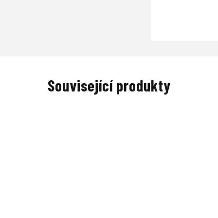
Související produkty