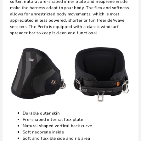
softer, natural pre-shaped inner plate and neoprene inside
make the harness adapt to your body. The flex and softness
allows for unrestricted body movements, which is most
appreciated in less powered, shorter or fun freeride/wave
sessions. The Perfo is equipped with a classic windsurf
spreader bar to keep it clean and functional.
Durable outer skin
Pre-shaped internal flex plate
Natural shaped vertical back curve
Soft neoprene inside
Soft and flexible side and rib area