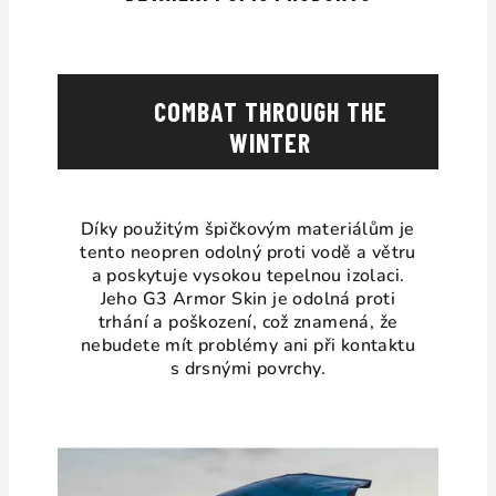
COMBAT THROUGH THE
WINTER
Díky použitým špičkovým materiálům je
tento neopren odolný proti vodě a větru
a poskytuje vysokou tepelnou izolaci.
Jeho G3 Armor Skin je odolná proti
trhání a poškození, což znamená, že
nebudete mít problémy ani při kontaktu
s drsnými povrchy.