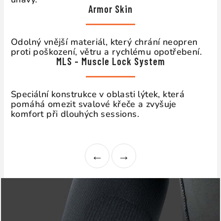
Armor Skin
Odolný vnější materiál, který chrání neopren
proti poškození, větru a rychlému opotřebení.
MLS – Muscle Lock System
Speciální konstrukce v oblasti lýtek, která
pomáhá omezit svalové křeče a zvyšuje
komfort při dlouhých sessions.
←
→