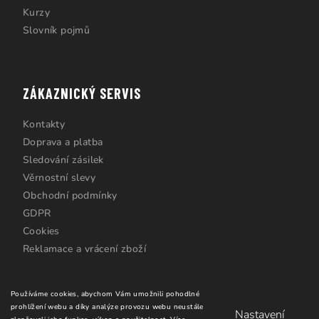
Kurzy
Slovník pojmů
ZÁKAZNICKÝ SERVIS
Kontakty
Doprava a platba
Sledování zásilek
Věrnostní slevy
Obchodní podmínky
GDPR
Cookies
Reklamace a vrácení zboží
Používáme cookies, abychom Vám umožnili pohodlné
prohlížení webu a díky analýze provozu webu neustále
Nastavení