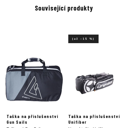
Související produkty
(až –15 %)
Taška na příslušenství
Taška na příslušenství
Gun Sails
Unifiber