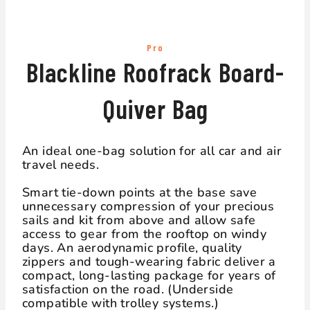
Pro
Blackline Roofrack Board-
Quiver Bag
An ideal one-bag solution for all car and air
travel needs.
Smart tie-down points at the base save
unnecessary compression of your precious
sails and kit from above and allow safe
access to gear from the rooftop on windy
days. An aerodynamic profile, quality
zippers and tough-wearing fabric deliver a
compact, long-lasting package for years of
satisfaction on the road. (Underside
compatible with trolley systems.)