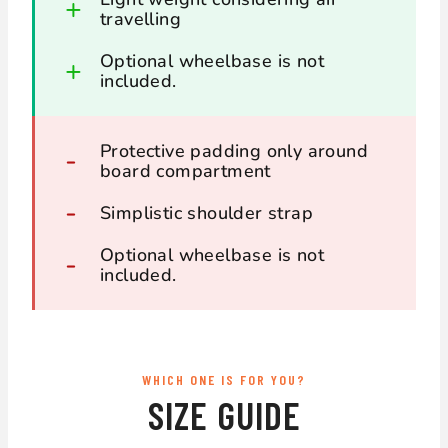
travelling
Optional wheelbase is not
included.
Protective padding only around
board compartment
Simplistic shoulder strap
Optional wheelbase is not
included.
WHICH ONE IS FOR YOU?
SIZE GUIDE