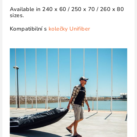
Available in 240 x 60 / 250 x 70 / 260 x 80
sizes.
Kompatibilní s
kolečky Unifiber