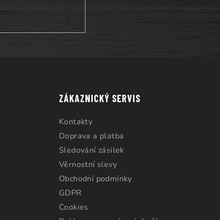
ZÁKAZNICKÝ SERVIS
Kontakty
Doprava a platba
Sledování zásilek
Věrnostní slevy
Obchodní podmínky
GDPR
Cookies