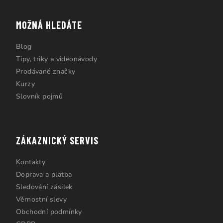
MOŽNÁ HLEDÁTE
Blog
Tipy, triky a videonávody
Prodávané značky
Kurzy
Slovník pojmů
ZÁKAZNICKÝ SERVIS
Kontakty
Doprava a platba
Sledování zásilek
Věrnostní slevy
Obchodní podmínky