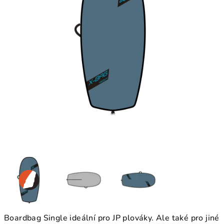
Boardbag Single ideální pro JP plováky. Ale také pro jiné