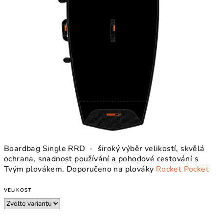
Boardbag Single RRD - široký výběr velikostí, skvělá
ochrana, snadnost používání a pohodové cestování s
Tvým plovákem. Doporučeno na plováky
Rocket Pocket
VELIKOST