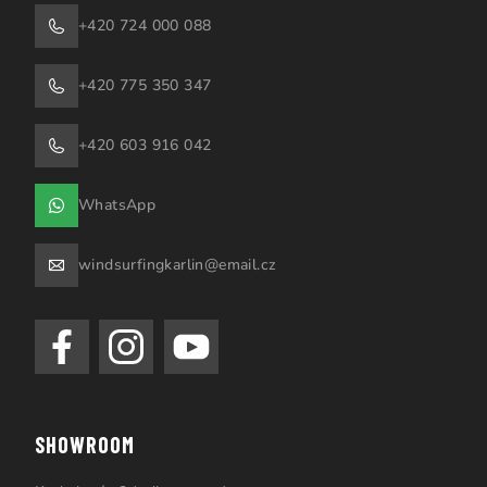
+420 724 000 088
+420 775 350 347
+420 603 916 042
WhatsApp
windsurfingkarlin@email.cz
SHOWROOM