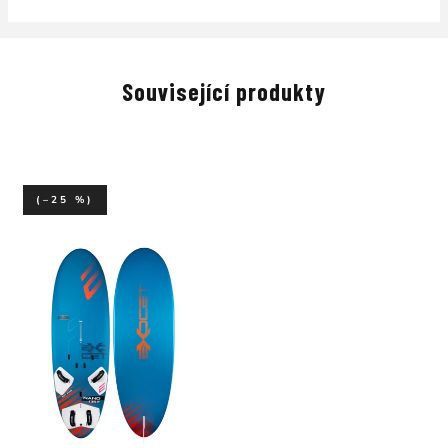
Související produkty
(–25 %)