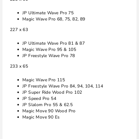
JP Ultimate Wave Pro 75
Magic Wave Pro 68, 75, 82, 89
227 x 63
JP Ultimate Wave Pro 81 & 87
Magic Wave Pro 95 & 105
JP Freestyle Wave Pro 78
233 x 65
Magic Wave Pro 115
JP Freestyle Wave Pro 84, 94, 104, 114
JP Super Ride Wood Pro 102
JP Speed Pro 54
JP Slalom Pro 55 & 62.5
Magic Move 90 Wood Pro
Magic Move 90 Es