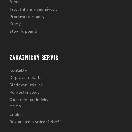
Blog
Tipy, triky a videonávody
Prodávané značky
Kurzy
Slovník pojmů
ZÁKAZNICKÝ SERVIS
Kontakty
Doprava a platba
Sledování zásilek
Věrnostní slevy
Obchodní podmínky
GDPR
Cookies
Reklamace a vrácení zboží