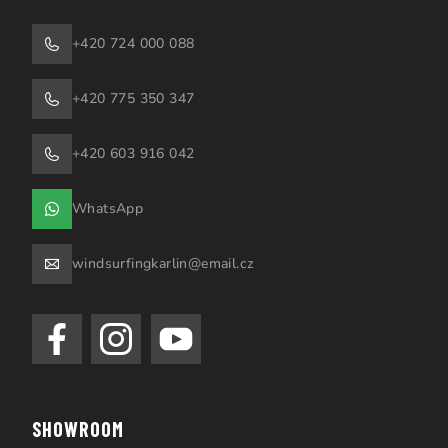
+420 724 000 088
+420 775 350 347
+420 603 916 042
WhatsApp
windsurfingkarlin@email.cz
SHOWROOM