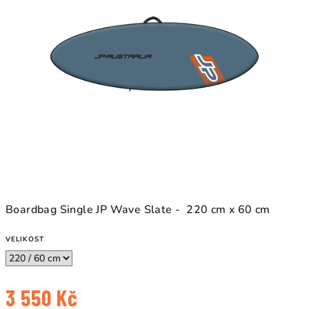
Boardbag Single JP Wave Slate - 220 cm x 60 cm
VELIKOST
3 550 Kč