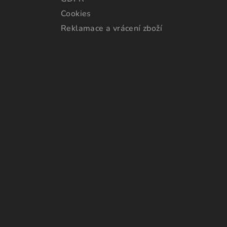
Cookies
Reklamace a vrácení zboží