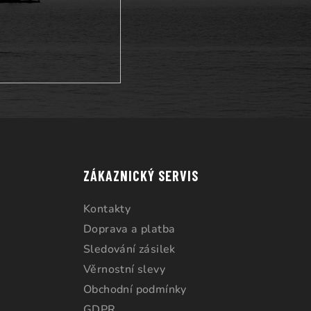
ZÁKAZNICKÝ SERVIS
Kontakty
Doprava a platba
Sledování zásilek
Věrnostní slevy
Obchodní podmínky
GDPR