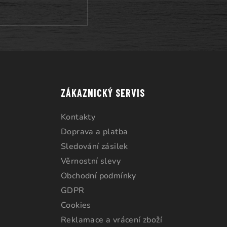
ZÁKAZNICKÝ SERVIS
Kontakty
Doprava a platba
Sledování zásilek
Věrnostní slevy
Obchodní podmínky
GDPR
Cookies
Reklamace a vrácení zboží