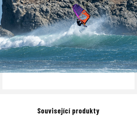
Související produkty