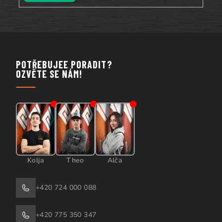
POTŘEBUJEE PORADIT?
OZVĚTE SE NÁM!
Kolja
Theo
Alča
+420 724 000 088
+420 775 350 347