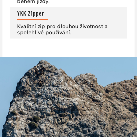
během jízdy.
YKK Zipper
Kvalitní zip pro dlouhou životnost a
spolehlivé používání.