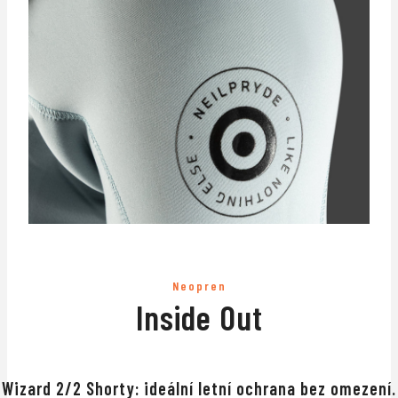
Neopren
Inside Out
↔
Wizard 2/2 Shorty: ideální letní ochrana bez omezení.