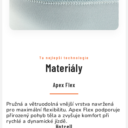
Ta nejlepší technologie
Materiály
Apex Flex
Pružná a větruodolná vnější vrstva navržená
pro maximální flexibilitu. Apex Flex podporuje
přirozený pohyb těla a zvyšuje komfort při
rychlé a dynamické jízdě.
Hotcell