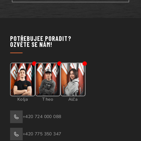
POTŘEBUJEE PORADIT?
OZVĚTE SE NÁM!
Kolja
Theo
Alča
+420 724 000 088
+420 775 350 347